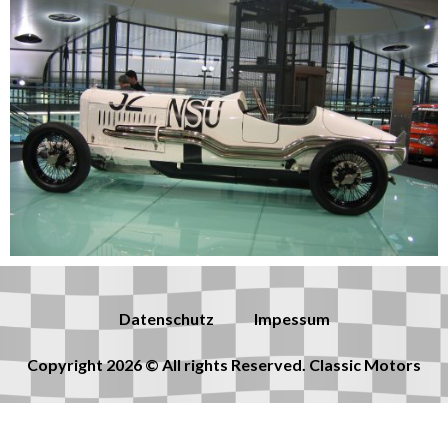
Datenschutz
Impessum
Copyright 2026 © All rights Reserved. Classic Motors