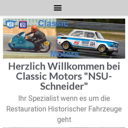
Herzlich Willkommen bei
Classic Motors "NSU-
Schneider"
Ihr Spezialist wenn es um die
Restauration Historischer Fahrzeuge
geht